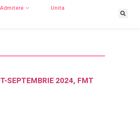
Admitere
Unita
T-SEPTEMBRIE 2024, FMT