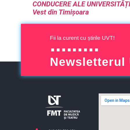
CONDUCERE ALE UNIVERSITĂȚI
Vest din Timișoara
Fii la curent cu știrile UVT!
Newsletterul