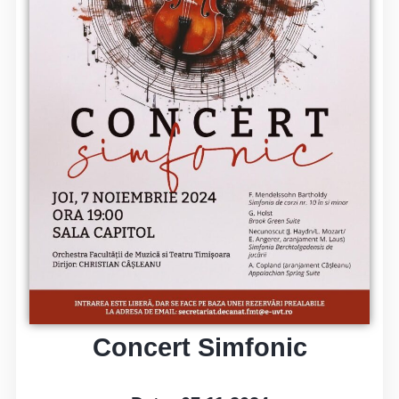
Concert Simfonic