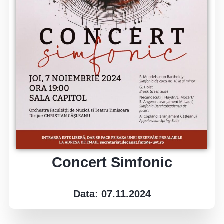
Concert Simfonic
Data: 07.11.2024