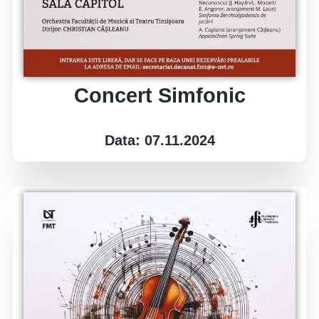
Concert Simfonic
Data: 07.11.2024