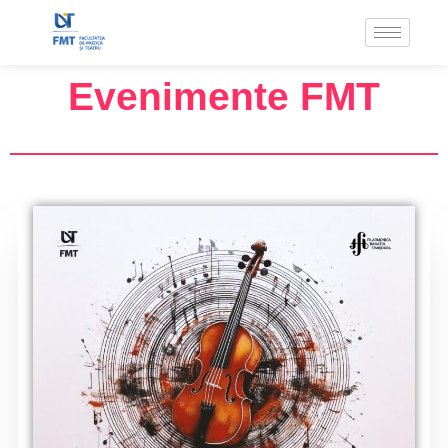
Evenimente FMT