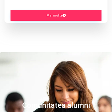
Mai multe
Comunitatea alumni