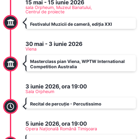
15 mai - 15 iunie 2026
sala Orpheum, Muzeul Banatului,
Centrul de proiecte
Festivalul Muzicii de cameră, ediția XXI
30 mai - 3 iunie 2026
Viena
Masterclass pian Viena, WPTW International
Competition Australia
3 iunie 2026, ora 19:00
Sala Orpheum
Recital de percuție - Percutissimo
5 iunie 2026, ora 19:00
Opera Națională Română Timișoara