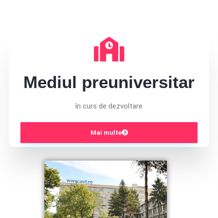
Mediul preuniversitar
în curs de dezvoltare
Mai multe