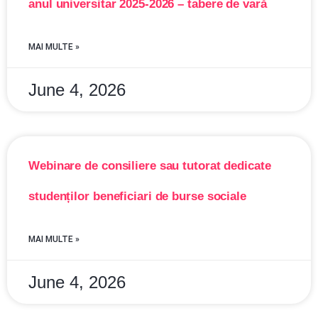
anul universitar 2025-2026 – tabere de vară
MAI MULTE »
June 4, 2026
Webinare de consiliere sau tutorat dedicate
studenților beneficiari de burse sociale
MAI MULTE »
June 4, 2026