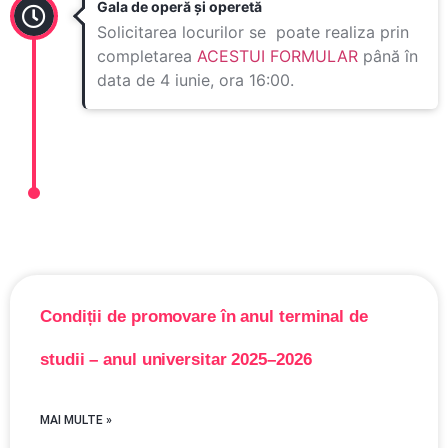
Gala de operă și operetă
Solicitarea locurilor se poate realiza prin
completarea
ACESTUI FORMULAR
până în
data de 4 iunie, ora 16:00.
Condiții de promovare în anul terminal de
studii – anul universitar 2025–2026
MAI MULTE »