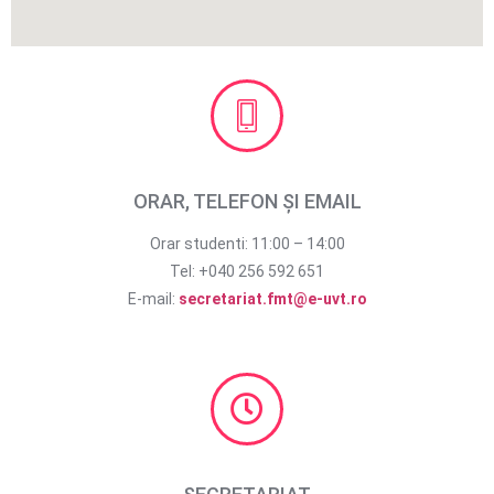
ORAR, TELEFON ȘI EMAIL
Orar studenti: 11:00 – 14:00
Tel: +040 256 592 651
E-mail:
secretariat.fmt@e-uvt.ro