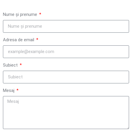
Nume și prenume
Adresa de email
Subiect
Mesaj