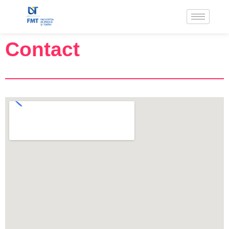
Contact